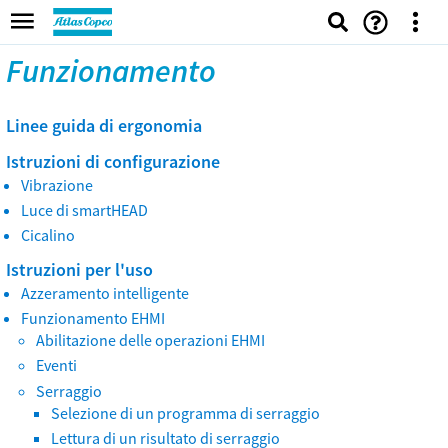
Funzionamento
Linee guida di ergonomia
Istruzioni di configurazione
Vibrazione
Luce di smartHEAD
Cicalino
Istruzioni per l'uso
Azzeramento intelligente
Funzionamento EHMI
Abilitazione delle operazioni EHMI
Eventi
Serraggio
Selezione di un programma di serraggio
Lettura di un risultato di serraggio