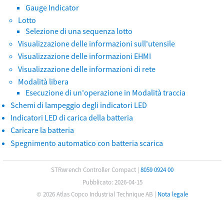
Gauge Indicator
Lotto
Selezione di una sequenza lotto
Visualizzazione delle informazioni sull'utensile
Visualizzazione delle informazioni EHMI
Visualizzazione delle informazioni di rete
Modalità libera
Esecuzione di un'operazione in Modalità traccia
Schemi di lampeggio degli indicatori LED
Indicatori LED di carica della batteria
Caricare la batteria
Spegnimento automatico con batteria scarica
STRwrench Controller Compact
|
8059 0924 00
Pubblicato: 2026-04-15
© 2026 Atlas Copco Industrial Technique AB
|
Nota legale