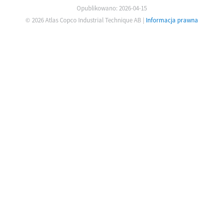
Opublikowano: 2026-04-15
© 2026 Atlas Copco Industrial Technique AB
|
Informacja prawna