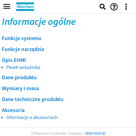
Informacje ogólne
Funkcje systemu
Funkcje narzędzia
Opis EHMI
Pasek wskaźnika
Dane produktu
Wymiary i masa
Dane techniczne produktu
Akcesoria
Informacje o akcesoriach
STRwrench Controller Compact
|
8059 0924 00