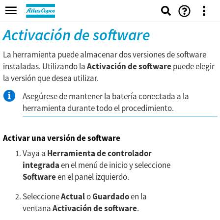
Activación de software
La herramienta puede almacenar dos versiones de software
instaladas. Utilizando la
Activación de software
puede elegir
la versión que desea utilizar.
Asegúrese de mantener la batería conectada a la
herramienta durante todo el procedimiento.
Activar una versión de software
Vaya a
Herramienta de controlador
integrada
en el menú de inicio y seleccione
Software
en el panel izquierdo.
Seleccione
Actual
o
Guardado
en la
ventana
Activación de software
.