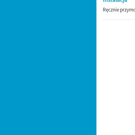
Ręcznie przymo