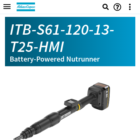
ITB-S61-120-13-
T25-HMI
Battery-Powered Nutrunner