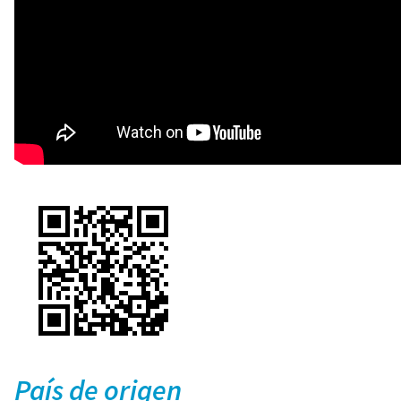
País de origen