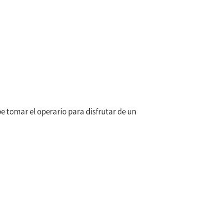
e tomar el operario para disfrutar de un