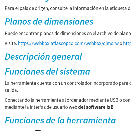
Para el país de origen, consulte la información en la etiqueta 
Planos de dimensiones
Puede encontrar planos de dimensiones en el archivo de plano
Visite:
https://webbox.atlascopco.com/webbox/dimdrw
o
htt
Descripción general
Funciones del sistema
La herramienta cuenta con un controlador incorporado para co
salida.
Conectando la herramienta al ordenador mediante USB o confi
mediante la interfaz de usuario web
del software IxB
.
Funciones de la herramienta