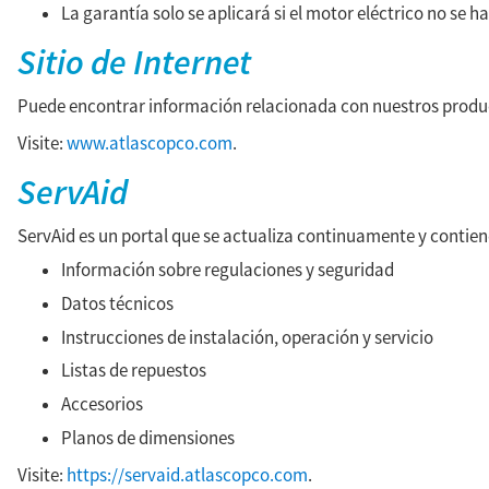
La garantía solo se aplicará si el motor eléctrico no se ha
Sitio de Internet
Puede encontrar información relacionada con nuestros product
Visite:
www.atlascopco.com
.
ServAid
ServAid es un portal que se actualiza continuamente y contie
Información sobre regulaciones y seguridad
Datos técnicos
Instrucciones de instalación, operación y servicio
Listas de repuestos
Accesorios
Planos de dimensiones
Visite:
https://servaid.atlascopco.com
.