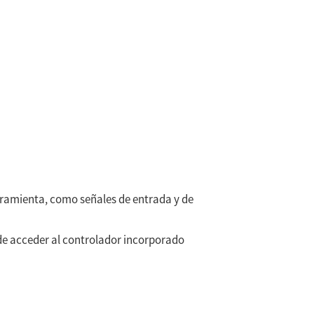
rramienta, como señales de entrada y de
de acceder al controlador incorporado