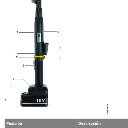
Posición
Descripción